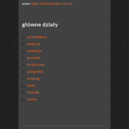
www:
http://colormedia.com.pl
główne działy
architektura
wnętrza
animacja
produkt
techniczne
poligrafia
artykuły
atuty
kontakt
home