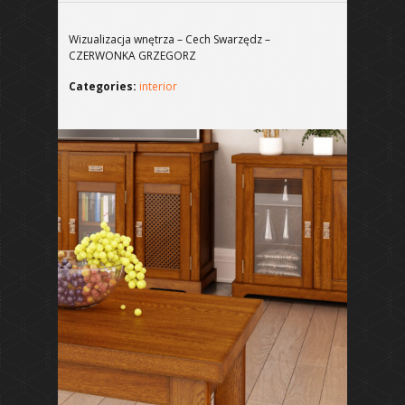
Wizualizacja wnętrza – Cech Swarzędz –
CZERWONKA GRZEGORZ
Categories:
interior